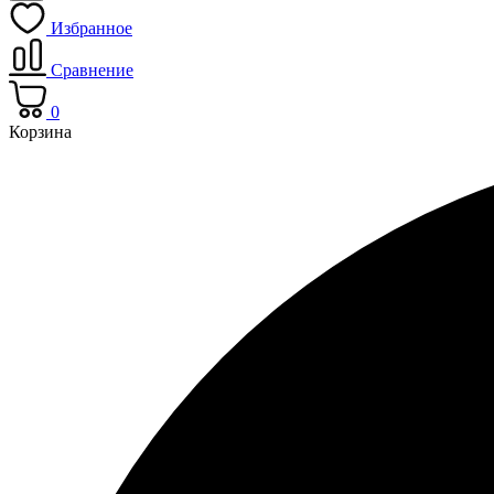
Избранное
Сравнение
0
Корзина