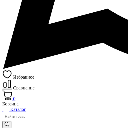
Избранное
Сравнение
0
Корзина
Каталог