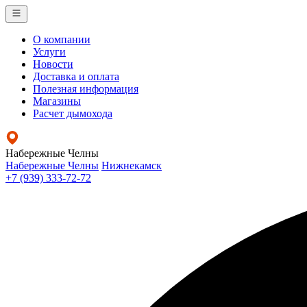
О компании
Услуги
Новости
Доставка и оплата
Полезная информация
Магазины
Расчет дымохода
Набережные Челны
Набережные Челны
Нижнекамск
+7 (939) 333-72-72