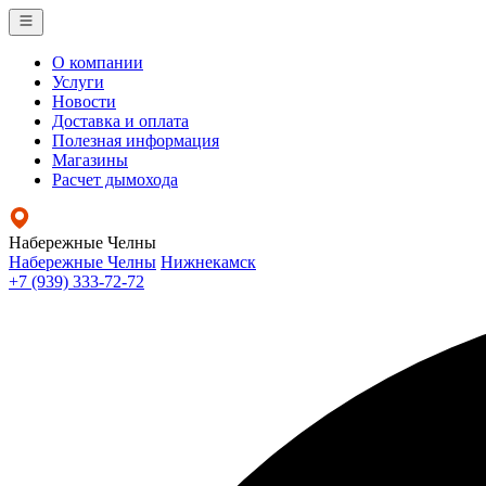
О компании
Услуги
Новости
Доставка и оплата
Полезная информация
Магазины
Расчет дымохода
Набережные Челны
Набережные Челны
Нижнекамск
+7 (939) 333-72-72