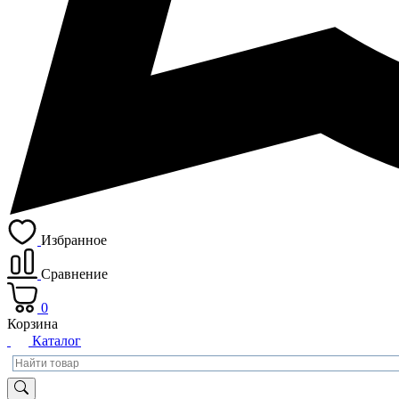
Избранное
Сравнение
0
Корзина
Каталог