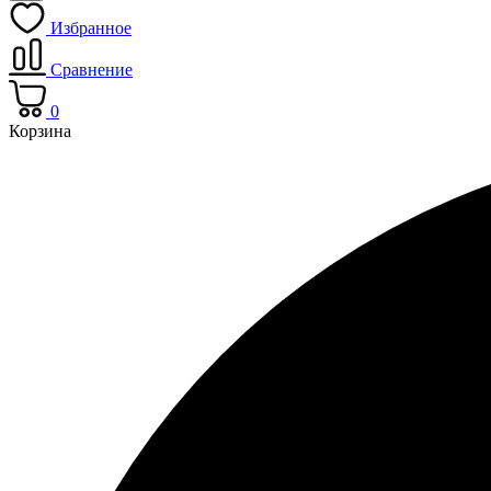
Избранное
Сравнение
0
Корзина