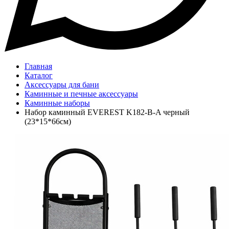
Главная
Каталог
Аксессуары для бани
Каминные и печные аксессуары
Каминные наборы
Набор каминный EVEREST K182-B-A черный
(23*15*66см)