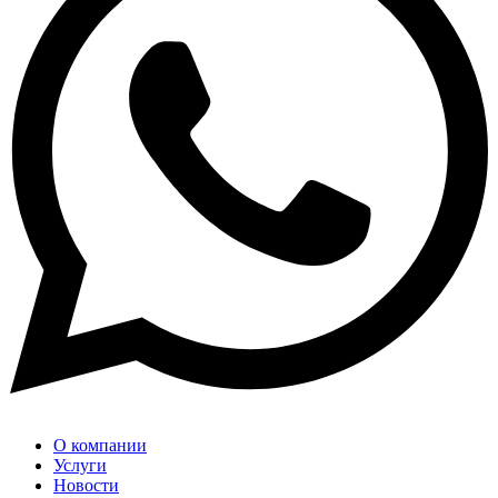
О компании
Услуги
Новости