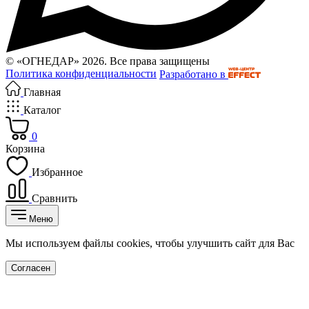
© «ОГНЕДАР» 2026. Все права защищены
Политика конфиденциальности
Разработано в
Главная
Каталог
0
Корзина
Избранное
Сравнить
Меню
Мы используем файлы cookies, чтобы улучшить сайт для Вас
Согласен