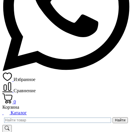
Избранное
Сравнение
0
Корзина
Каталог