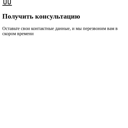
Получить консультацию
Оставьте свои контактные данные, и мы перезвоним вам в
скором времени