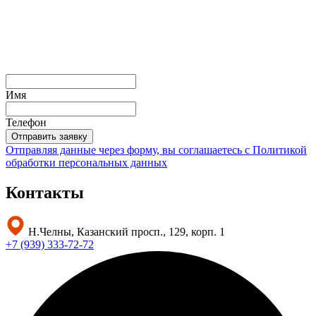
Имя
Телефон
Отправить заявку
Отправляя данные через форму, вы соглашаетесь с
Политикой
обработки персональных данных
Контакты
Н.Челны, Казанский просп., 129, корп. 1
+7 (939) 333-72-72