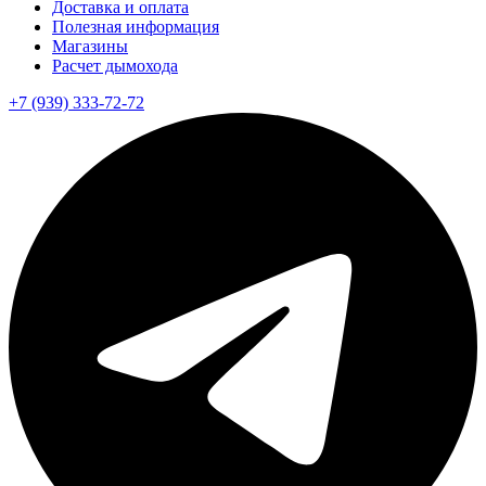
Доставка и оплата
Полезная информация
Магазины
Расчет дымохода
+7 (939) 333-72-72