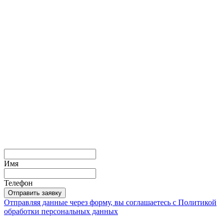
Имя
Телефон
Отправить заявку
Отправляя данные через форму, вы соглашаетесь с
Политикой
обработки персональных данных