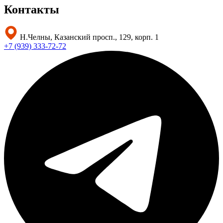
Контакты
Н.Челны, Казанский просп., 129, корп. 1
+7 (939) 333-72-72