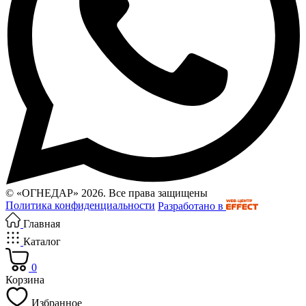
© «ОГНЕДАР» 2026. Все права защищены
Политика конфиденциальности
Разработано в
Главная
Каталог
0
Корзина
Избранное