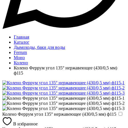
Главная
Каталог
Дымоходы, баки для воды
Ferrum
Моно
Колено
Колено Феррум угол 135° нержавеющее (430/0,5 мм)
ф115
Колено Феррум угол 135° нержавеющее (430/0,5 мм) ф115
В избранное