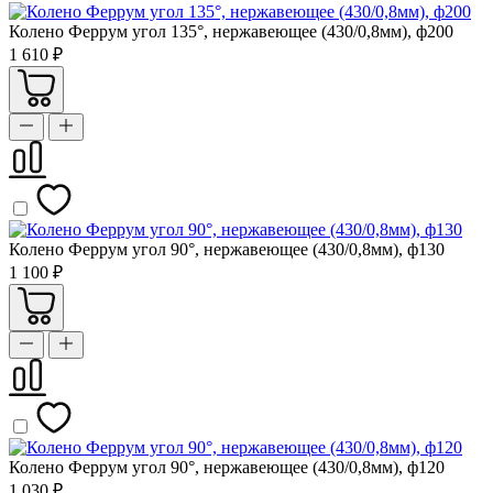
Колено Феррум угол 135°, нержавеющее (430/0,8мм), ф200
1 610 ₽
Колено Феррум угол 90°, нержавеющее (430/0,8мм), ф130
1 100 ₽
Колено Феррум угол 90°, нержавеющее (430/0,8мм), ф120
1 030 ₽