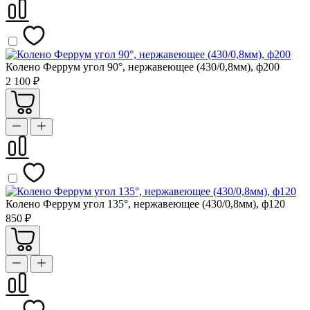
Колено Феррум угол 90°, нержавеющее (430/0,8мм), ф200
2 100 ₽
Колено Феррум угол 135°, нержавеющее (430/0,8мм), ф120
850 ₽