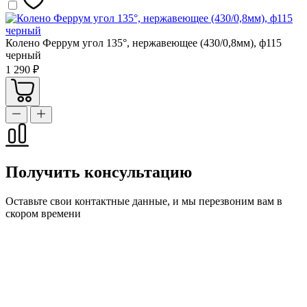
Колено Феррум угол 135°, нержавеющее (430/0,8мм), ф115
черный
1 290 ₽
Получить консультацию
Оставьте свои контактные данные, и мы перезвоним вам в
скором времени