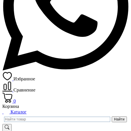
Избранное
Сравнение
0
Корзина
Каталог